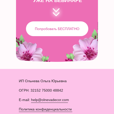
УЖЕ НА ВЕБИНАРЕ
Попробовать БЕСПЛАТНО
ИП Ольнева Ольга Юрьевна
ОГРН: 32152 75000 48842
E-mail: help@olnevadecor.com
Политика конфиденциальности