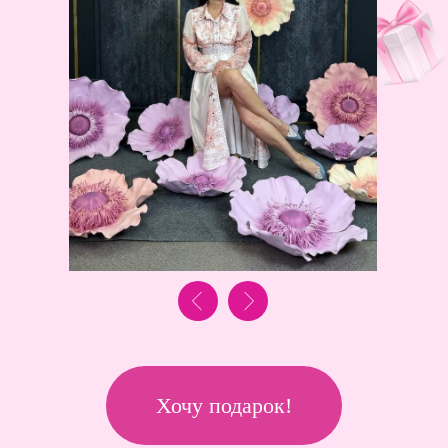
Хочу подарок!