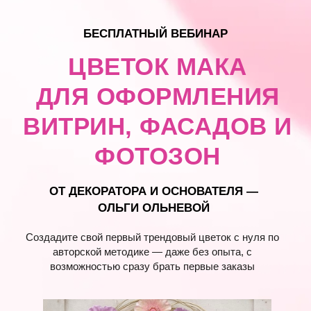
БЕСПЛАТНЫЙ ВЕБИНАР
ЦВЕТОК МАКА
ДЛЯ ОФОРМЛЕНИЯ
ВИТРИН, ФАСАДОВ И
ФОТОЗОН
ОТ ДЕКОРАТОРА И ОСНОВАТЕЛЯ —
ОЛЬГИ ОЛЬНЕВОЙ
Создадите свой первый трендовый цветок с нуля по
авторской методике — даже без опыта, с
возможностью сразу брать первые заказы