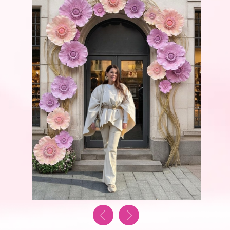
Стоимость участия:
10 000 РУБЛЕЙ