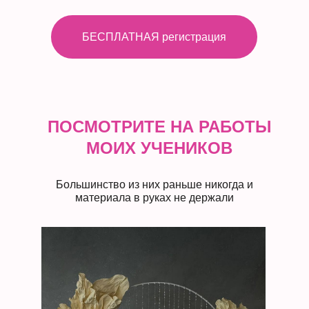
БЕСПЛАТНАЯ регистрация
ПОСМОТРИТЕ НА РАБОТЫ
МОИХ УЧЕНИКОВ
Большинство из них раньше никогда и
материала в руках не держали