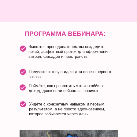
ПРОГРАММА ВЕБИНАРА:
Вместе с преподавателем вы создадите
яркий, эффектный цветок для оформления
витрин, фасадов и пространств
Получите готовую идею для своего первого
заказа
Поймёте, как превратить это из хобби в
доход, даже если сейчас вы новичок
Уйдёте с конкретным навыком и первым
результатом, а не просто вдохновением,
которое забывается через день