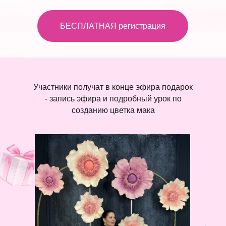
БЕСПЛАТНАЯ регистрация
Участники получат в конце эфира подарок
- запись эфира и подробный урок по
созданию цветка мака